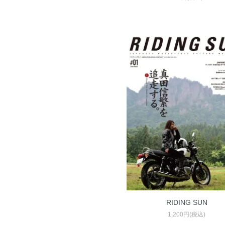
RIDING SUN
1,200円(税込)