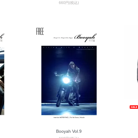
660円(税込)
Booyah Vol.9