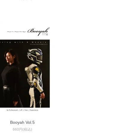
Booyah Vol.5
660円(税込)