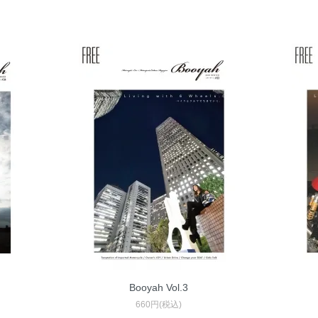
Booyah Vol.3
660円(税込)