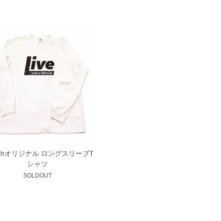
yahオリジナル ロングスリーブT
シャツ
SOLDOUT