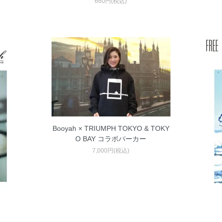
660円(税込)
Booyah × TRIUMPH TOKYO & TOKY
O BAY コラボパーカー
7,000円(税込)