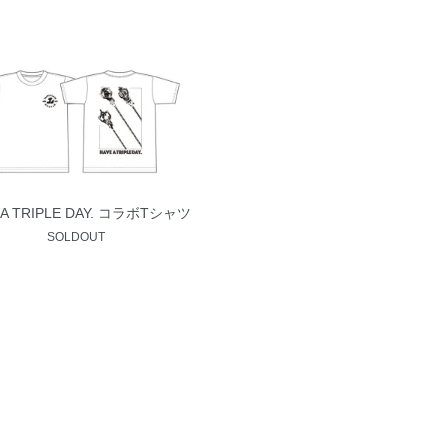
 A TRIPLE DAY. コラボTシャツ
SOLDOUT