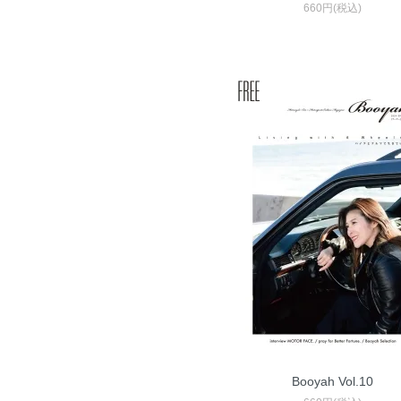
660円(税込)
Booyah Vol.10