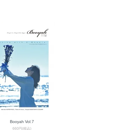
Booyah Vol.7
660円(税込)