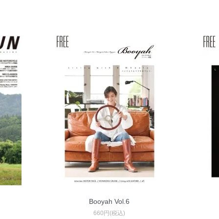
Booyah Vol.6
660円(税込)