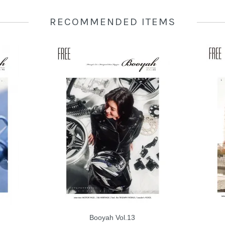
RECOMMENDED ITEMS
Booyah Vol.13