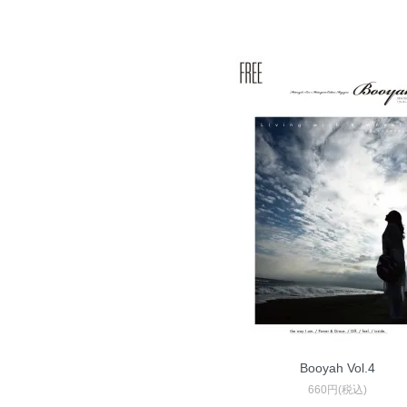
Booyah Vol.4
660円(税込)