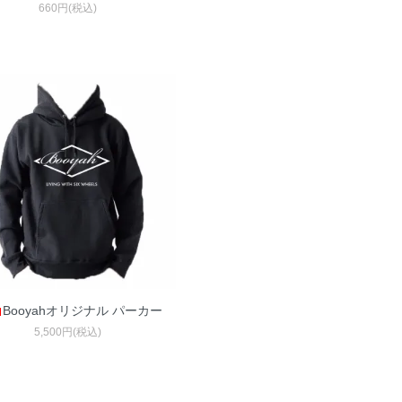
660円(税込)
Booyahオリジナル パーカー
5,500円(税込)