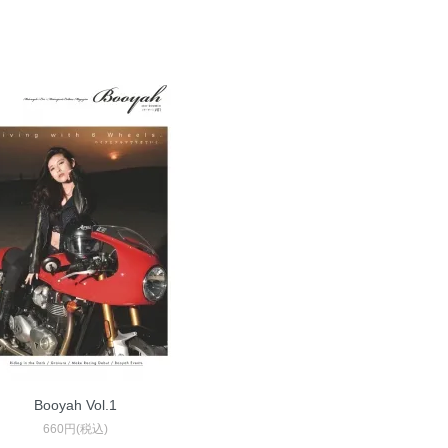
Booyah Vol.1
660円(税込)