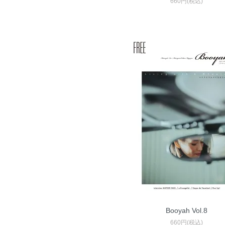
660円(税込)
Booyah Vol.8
660円(税込)